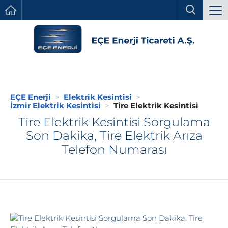
EÇE Enerji
Elektrik Kesintisi
İzmir Elektrik Kesintisi
Tire Elektrik Kesintisi
Tire Elektrik Kesintisi Sorgulama
Son Dakika, Tire Elektrik Arıza
Telefon Numarası