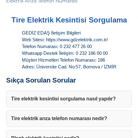
Tire Elektrik Kesintisi Sorgulama
GEDİZ EDAŞ İletişim Bilgileri
Web Sitesi: https://www.gdzelektrik.com.tr/
Telefon Numarası: 0 232 477 26 00
Whatsapp Destek İletişim: 0 232 186 00 00
Müşteri Hizmetleri Telefon Numarası: 186
Adres: Üniversite Cad. No:57, Bornova / İZMİR
Sıkça Sorulan Sorular
Tire elektrik kesintisi sorgulama nasıl yapılır?
Tire elektrik arıza telefon numarası nedir?