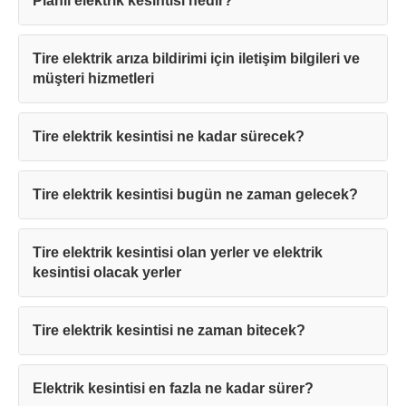
Planlı elektrik kesintisi nedir?
Tire elektrik arıza bildirimi için iletişim bilgileri ve
müşteri hizmetleri
Tire elektrik kesintisi ne kadar sürecek?
Tire elektrik kesintisi bugün ne zaman gelecek?
Tire elektrik kesintisi olan yerler ve elektrik
kesintisi olacak yerler
Tire elektrik kesintisi ne zaman bitecek?
Elektrik kesintisi en fazla ne kadar sürer?