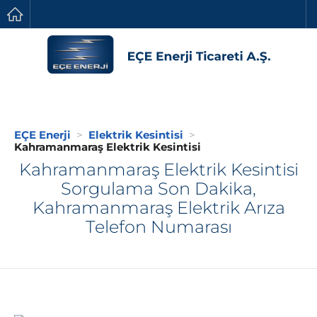
EÇE Enerji
Elektrik Kesintisi
Kahramanmaraş Elektrik Kesintisi
Kahramanmaraş Elektrik Kesintisi
Sorgulama Son Dakika,
Kahramanmaraş Elektrik Arıza
Telefon Numarası