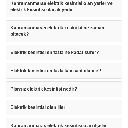
Kahramanmaraş elektrik kesintisi olan yerler ve
elektrik kesintisi olacak yerler
Kahramanmaraş elektrik kesintisi ne zaman
bitecek?
Elektrik kesintisi en fazla ne kadar sürer?
Elektrik kesintisi en fazla kaç saat olabilir?
Plansız elektrik kesintisi nedir?
Elektrik kesintisi olan iller
Kahramanmaraş elektrik kesintisi olan ilçeler