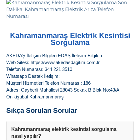
Kahramanmaraş Elektrik Kesintisi
Sorgulama
AKEDAŞ İletişim Bilgileri EDAŞ İletişim Bilgileri
Web Sitesi: https://www.akedasdagitim.com.tr
Telefon Numarası: 344 221 3510
Whatsapp Destek İletişim:
Müşteri Hizmetleri Telefon Numarası: 186
Adres: Gayberli Mahallesi 28043 Sokak B Blok No:43/A
Onikişubat Kahramanmaraş
Sıkça Sorulan Sorular
Kahramanmaraş elektrik kesintisi sorgulama
nasıl yapılır?