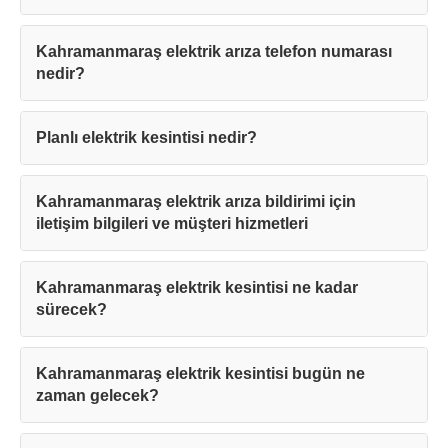
Kahramanmaraş elektrik arıza telefon numarası
nedir?
Planlı elektrik kesintisi nedir?
Kahramanmaraş elektrik arıza bildirimi için
iletişim bilgileri ve müşteri hizmetleri
Kahramanmaraş elektrik kesintisi ne kadar
sürecek?
Kahramanmaraş elektrik kesintisi bugün ne
zaman gelecek?