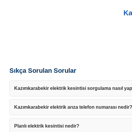
Ka
Sıkça Sorulan Sorular
Kazımkarabekir elektrik kesintisi sorgulama nasıl yapı
Kazımkarabekir elektrik arıza telefon numarası nedir
Planlı elektrik kesintisi nedir?