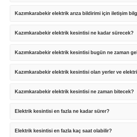
Kazımkarabekir elektrik arıza bildirimi için iletişim bil
Kazımkarabekir elektrik kesintisi ne kadar sürecek?
Kazımkarabekir elektrik kesintisi bugün ne zaman g
Kazımkarabekir elektrik kesintisi olan yerler ve elektri
Kazımkarabekir elektrik kesintisi ne zaman bitecek?
Elektrik kesintisi en fazla ne kadar sürer?
Mesajı
Elektrik kesintisi en fazla kaç saat olabilir?