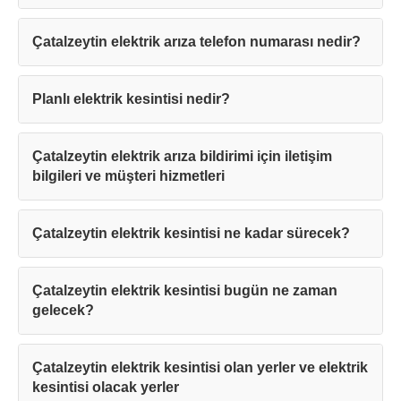
Çatalzeytin elektrik arıza telefon numarası nedir?
Planlı elektrik kesintisi nedir?
Çatalzeytin elektrik arıza bildirimi için iletişim
bilgileri ve müşteri hizmetleri
Çatalzeytin elektrik kesintisi ne kadar sürecek?
Çatalzeytin elektrik kesintisi bugün ne zaman
gelecek?
Çatalzeytin elektrik kesintisi olan yerler ve elektrik
kesintisi olacak yerler