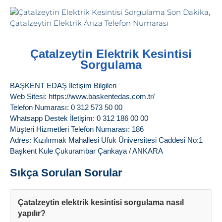
Çatalzeytin Elektrik Kesintisi
Sorgulama
BAŞKENT EDAŞ İletişim Bilgileri
Web Sitesi: https://www.baskentedas.com.tr/
Telefon Numarası: 0 312 573 50 00
Whatsapp Destek İletişim: 0 312 186 00 00
Müşteri Hizmetleri Telefon Numarası: 186
Adres: Kızılırmak Mahallesi Ufuk Üniversitesi Caddesi No:1
Başkent Kule Çukurambar Çankaya / ANKARA
Sıkça Sorulan Sorular
Çatalzeytin elektrik kesintisi sorgulama nasıl
yapılır?