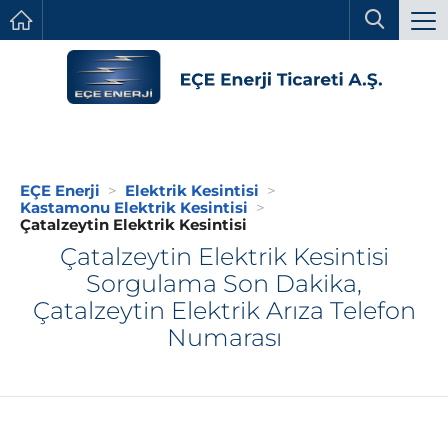
EÇE Enerji
Elektrik Kesintisi
Kastamonu Elektrik Kesintisi
Çatalzeytin Elektrik Kesintisi
Çatalzeytin Elektrik Kesintisi
Sorgulama Son Dakika,
Çatalzeytin Elektrik Arıza Telefon
Numarası