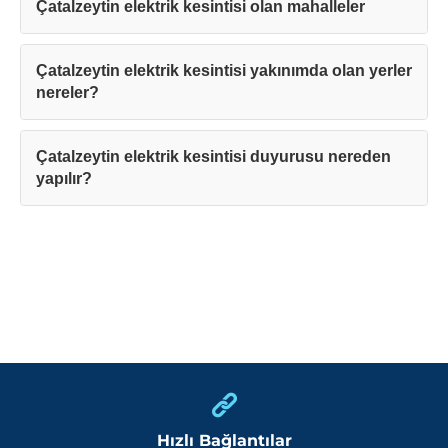
Çatalzeytin elektrik kesintisi olan mahalleler
Çatalzeytin elektrik kesintisi yakınımda olan yerler
nereler?
Çatalzeytin elektrik kesintisi duyurusu nereden
yapılır?
Hızlı Bağlantılar