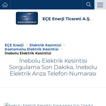
EÇE Enerji
Elektrik Kesintisi
Kastamonu Elektrik Kesintisi
İnebolu Elektrik Kesintisi
İnebolu Elektrik Kesintisi
Sorgulama Son Dakika, İnebolu
Elektrik Arıza Telefon Numarası