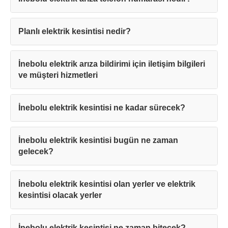
Planlı elektrik kesintisi nedir?
İnebolu elektrik arıza bildirimi için iletişim bilgileri
ve müşteri hizmetleri
İnebolu elektrik kesintisi ne kadar sürecek?
İnebolu elektrik kesintisi bugün ne zaman
gelecek?
İnebolu elektrik kesintisi olan yerler ve elektrik
kesintisi olacak yerler
İnebolu elektrik kesintisi ne zaman bitecek?