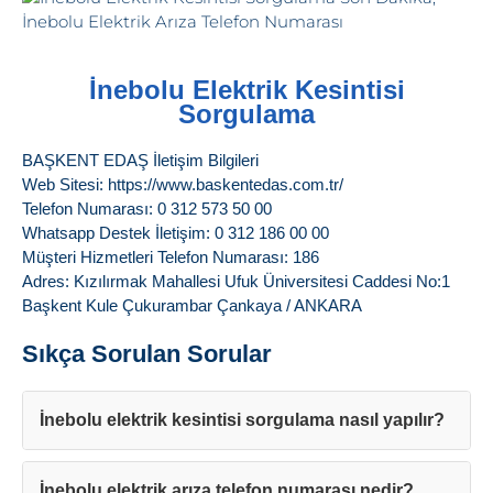
İnebolu Elektrik Kesintisi
Sorgulama
BAŞKENT EDAŞ İletişim Bilgileri
Web Sitesi: https://www.baskentedas.com.tr/
Telefon Numarası: 0 312 573 50 00
Whatsapp Destek İletişim: 0 312 186 00 00
Müşteri Hizmetleri Telefon Numarası: 186
Adres: Kızılırmak Mahallesi Ufuk Üniversitesi Caddesi No:1
Başkent Kule Çukurambar Çankaya / ANKARA
Sıkça Sorulan Sorular
İnebolu elektrik kesintisi sorgulama nasıl yapılır?
İnebolu elektrik arıza telefon numarası nedir?