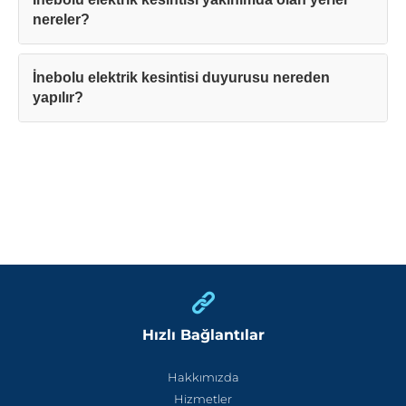
nereler?
İnebolu elektrik kesintisi duyurusu nereden
yapılır?
Hızlı Bağlantılar
Hakkımızda
Hizmetler