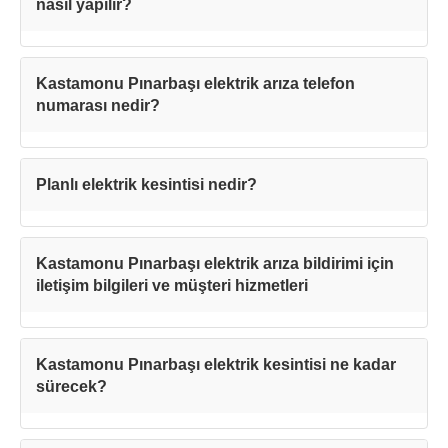
nasıl yapılır?
Kastamonu Pınarbaşı elektrik arıza telefon
numarası nedir?
Planlı elektrik kesintisi nedir?
Kastamonu Pınarbaşı elektrik arıza bildirimi için
iletişim bilgileri ve müşteri hizmetleri
Kastamonu Pınarbaşı elektrik kesintisi ne kadar
sürecek?