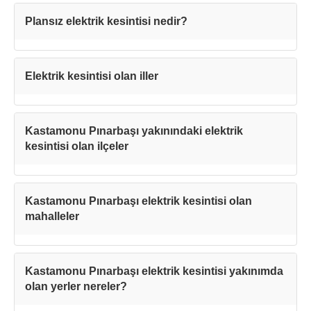
Plansız elektrik kesintisi nedir?
Kapat
Elektrik kesintisi olan iller
Kastamonu Pınarbaşı yakınındaki elektrik
kesintisi olan ilçeler
Kastamonu Pınarbaşı elektrik kesintisi olan
mahalleler
Kastamonu Pınarbaşı elektrik kesintisi yakınımda
olan yerler nereler?