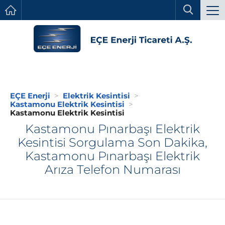
EÇE Enerji
Elektrik Kesintisi
Kastamonu Elektrik Kesintisi
Kastamonu Elektrik Kesintisi
Kastamonu Pınarbaşı Elektrik
Kesintisi Sorgulama Son Dakika,
Kastamonu Pınarbaşı Elektrik
Arıza Telefon Numarası