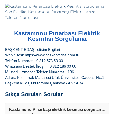
Kastamonu Pınarbaşı Elektrik
Kesintisi Sorgulama
BAŞKENT EDAŞ İletişim Bilgileri
Web Sitesi: https://www.baskentedas.com.tr/
Telefon Numarası: 0 312 573 50 00
Whatsapp Destek İletişim: 0 312 186 00 00
Müşteri Hizmetleri Telefon Numarası: 186
Adres: Kızılırmak Mahallesi Ufuk Üniversitesi Caddesi No:1
Başkent Kule Çukurambar Çankaya / ANKARA
Sıkça Sorulan Sorular
Kastamonu Pınarbaşı elektrik kesintisi sorgulama