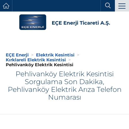
EÇE Enerji
Elektrik Kesintisi
Kırklareli Elektrik Kesintisi
Pehlivanköy Elektrik Kesintisi
Pehlivanköy Elektrik Kesintisi
Sorgulama Son Dakika,
Pehlivanköy Elektrik Arıza Telefon
Numarası