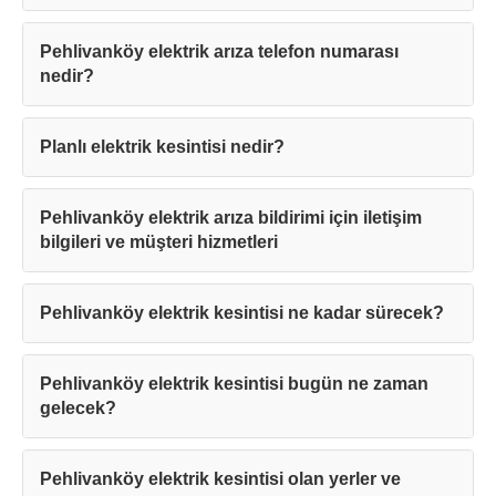
Pehlivanköy elektrik arıza telefon numarası
nedir?
Planlı elektrik kesintisi nedir?
Pehlivanköy elektrik arıza bildirimi için iletişim
bilgileri ve müşteri hizmetleri
Pehlivanköy elektrik kesintisi ne kadar sürecek?
Pehlivanköy elektrik kesintisi bugün ne zaman
gelecek?
Pehlivanköy elektrik kesintisi olan yerler ve