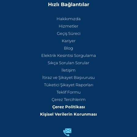
Hızlı Bağlantılar
Hakkımızda
Hizmetler
Geçiş Süreci
Kariyer
Blog
Elektrik Kesintisi Sorgulama
Sıkça Sorulan Sorular
İletişim
İtiraz ve Şikayet Başvurusu
Tüketici Şikayet Raporları
Teklif Formu
Çerez Tercihlerim
Çerez Politikası
Kişisel Verilerin Korunması