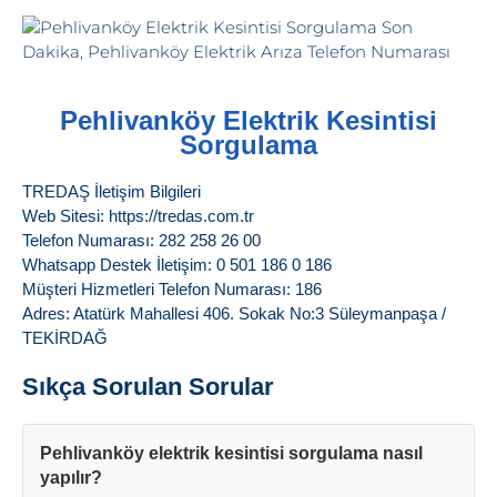
Pehlivanköy Elektrik Kesintisi
Sorgulama
TREDAŞ İletişim Bilgileri
Web Sitesi: https://tredas.com.tr
Telefon Numarası: 282 258 26 00
Whatsapp Destek İletişim: 0 501 186 0 186
Müşteri Hizmetleri Telefon Numarası: 186
Adres: Atatürk Mahallesi 406. Sokak No:3 Süleymanpaşa /
TEKİRDAĞ
Sıkça Sorulan Sorular
Pehlivanköy elektrik kesintisi sorgulama nasıl
yapılır?