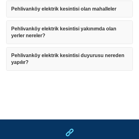
Pehlivanköy elektrik kesintisi olan mahalleler
Pehlivanköy elektrik kesintisi yakınımda olan
yerler nereler?
Pehlivanköy elektrik kesintisi duyurusu nereden
yapılır?