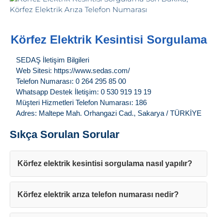
Körfez Elektrik Kesintisi Sorgulama
SEDAŞ İletişim Bilgileri
Web Sitesi: https://www.sedas.com/
Telefon Numarası: 0 264 295 85 00
Whatsapp Destek İletişim: 0 530 919 19 19
Müşteri Hizmetleri Telefon Numarası: 186
Adres: Maltepe Mah. Orhangazi Cad., Sakarya / TÜRKİYE
Sıkça Sorulan Sorular
Körfez elektrik kesintisi sorgulama nasıl yapılır?
Körfez elektrik arıza telefon numarası nedir?