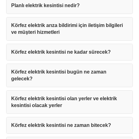
Planlı elektrik kesintisi nedir?
Körfez elektrik arıza bildirimi için iletişim bilgileri
ve müşteri hizmetleri
Körfez elektrik kesintisi ne kadar sürecek?
Körfez elektrik kesintisi bugün ne zaman
gelecek?
Körfez elektrik kesintisi olan yerler ve elektrik
kesintisi olacak yerler
Körfez elektrik kesintisi ne zaman bitecek?