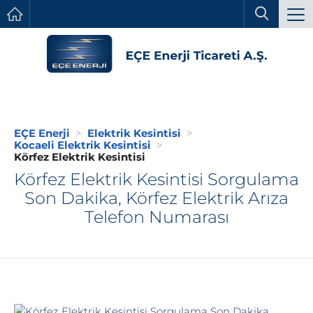
EÇE Enerji
Elektrik Kesintisi
Kocaeli Elektrik Kesintisi
Körfez Elektrik Kesintisi
Körfez Elektrik Kesintisi Sorgulama
Son Dakika, Körfez Elektrik Arıza
Telefon Numarası