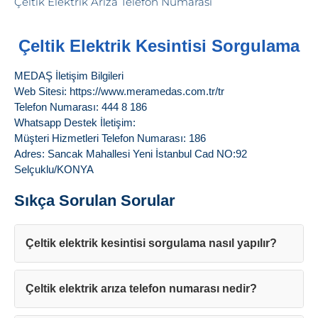
Çeltik Elektrik Kesintisi Sorgulama
MEDAŞ İletişim Bilgileri
Web Sitesi: https://www.meramedas.com.tr/tr
Telefon Numarası: 444 8 186
Whatsapp Destek İletişim:
Müşteri Hizmetleri Telefon Numarası: 186
Adres: Sancak Mahallesi Yeni İstanbul Cad NO:92
Selçuklu/KONYA
Sıkça Sorulan Sorular
Çeltik elektrik kesintisi sorgulama nasıl yapılır?
Çeltik elektrik arıza telefon numarası nedir?