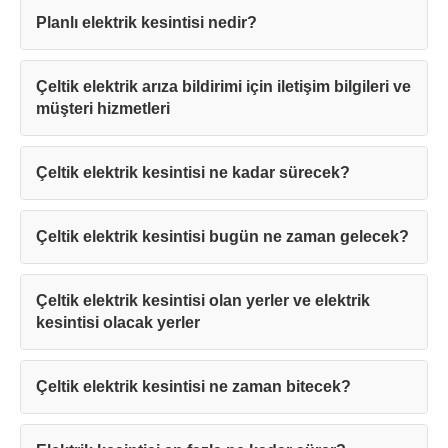
Planlı elektrik kesintisi nedir?
Çeltik elektrik arıza bildirimi için iletişim bilgileri ve
müşteri hizmetleri
Çeltik elektrik kesintisi ne kadar sürecek?
Çeltik elektrik kesintisi bugün ne zaman gelecek?
Çeltik elektrik kesintisi olan yerler ve elektrik
kesintisi olacak yerler
Çeltik elektrik kesintisi ne zaman bitecek?