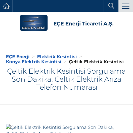
EÇE Enerji
Elektrik Kesintisi
Konya Elektrik Kesintisi
Çeltik Elektrik Kesintisi
Çeltik Elektrik Kesintisi Sorgulama
Son Dakika, Çeltik Elektrik Arıza
Telefon Numarası