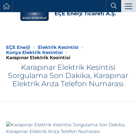
EÇE Enerji
Elektrik Kesintisi
Konya Elektrik Kesintisi
Karapınar Elektrik Kesintisi
Karapınar Elektrik Kesintisi
Sorgulama Son Dakika, Karapınar
Elektrik Arıza Telefon Numarası