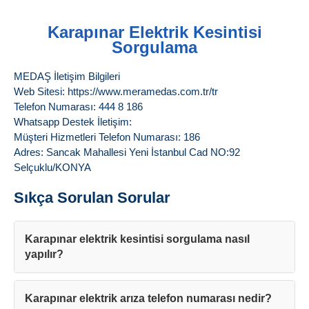
Karapınar Elektrik Kesintisi
Sorgulama
MEDAŞ İletişim Bilgileri
Web Sitesi: https://www.meramedas.com.tr/tr
Telefon Numarası: 444 8 186
Whatsapp Destek İletişim:
Müşteri Hizmetleri Telefon Numarası: 186
Adres: Sancak Mahallesi Yeni İstanbul Cad NO:92
Selçuklu/KONYA
Sıkça Sorulan Sorular
Karapınar elektrik kesintisi sorgulama nasıl
yapılır?
Karapınar elektrik arıza telefon numarası nedir?