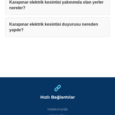
Karapınar elektrik kesintisi yakınımda olan yerler
nereler?
Karapınar elektrik kesintisi duyurusu nereden
yapılır?
Hızlı Bağlantılar
Hakkımızda