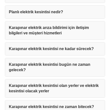
Planlı elektrik kesintisi nedir?
Karapınar elektrik arıza bildirimi için iletişim
bilgileri ve müşteri hizmetleri
Karapınar elektrik kesintisi ne kadar sürecek?
Karapınar elektrik kesintisi bugün ne zaman
gelecek?
Karapınar elektrik kesintisi olan yerler ve elektrik
kesintisi olacak yerler
Karapınar elektrik kesintisi ne zaman bitecek?