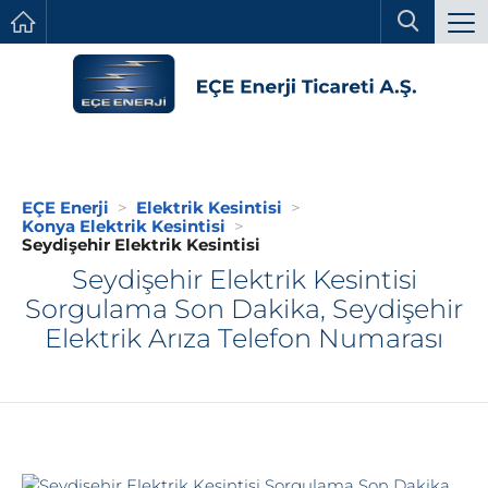
EÇE Enerji
Elektrik Kesintisi
Konya Elektrik Kesintisi
Seydişehir Elektrik Kesintisi
Seydişehir Elektrik Kesintisi
Sorgulama Son Dakika, Seydişehir
Elektrik Arıza Telefon Numarası