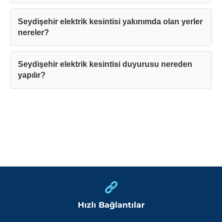
Seydişehir elektrik kesintisi yakınımda olan yerler
nereler?
Seydişehir elektrik kesintisi duyurusu nereden
yapılır?
Hızlı Bağlantılar