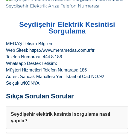
Seydişehir Elektrik Kesintisi
Sorgulama
MEDAŞ İletişim Bilgileri
Web Sitesi: https://www.meramedas.com.tr/tr
Telefon Numarası: 444 8 186
Whatsapp Destek İletişim:
Müşteri Hizmetleri Telefon Numarası: 186
Adres: Sancak Mahallesi Yeni İstanbul Cad NO:92
Selçuklu/KONYA
Sıkça Sorulan Sorular
Seydişehir elektrik kesintisi sorgulama nasıl
yapılır?