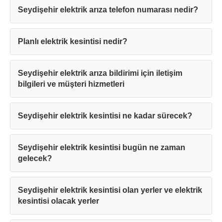
Seydişehir elektrik arıza telefon numarası nedir?
Planlı elektrik kesintisi nedir?
Seydişehir elektrik arıza bildirimi için iletişim
bilgileri ve müşteri hizmetleri
Seydişehir elektrik kesintisi ne kadar sürecek?
Seydişehir elektrik kesintisi bugün ne zaman
gelecek?
Seydişehir elektrik kesintisi olan yerler ve elektrik
kesintisi olacak yerler