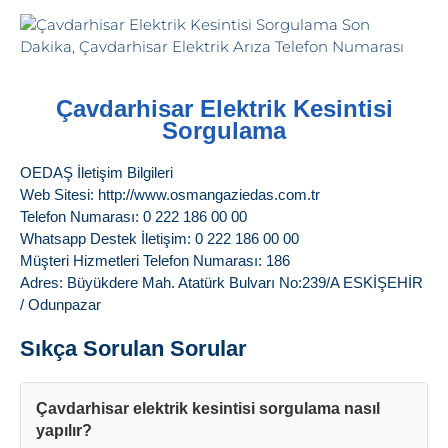
Çavdarhisar Elektrik Kesintisi
Sorgulama
OEDAŞ İletişim Bilgileri
Web Sitesi: http://www.osmangaziedas.com.tr
Telefon Numarası: 0 222 186 00 00
Whatsapp Destek İletişim: 0 222 186 00 00
Müşteri Hizmetleri Telefon Numarası: 186
Adres: Büyükdere Mah. Atatürk Bulvarı No:239/A ESKİŞEHİR
/ Odunpazar
Sıkça Sorulan Sorular
Çavdarhisar elektrik kesintisi sorgulama nasıl
yapılır?