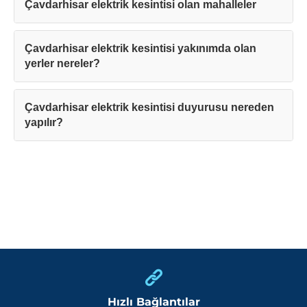
Çavdarhisar elektrik kesintisi olan mahalleler
Çavdarhisar elektrik kesintisi yakınımda olan
yerler nereler?
Çavdarhisar elektrik kesintisi duyurusu nereden
yapılır?
Hızlı Bağlantılar