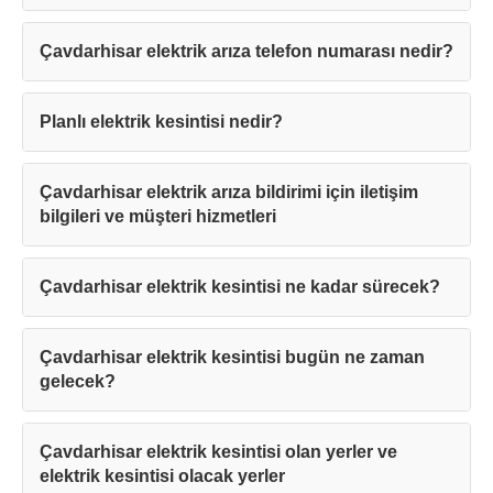
Çavdarhisar elektrik arıza telefon numarası nedir?
Planlı elektrik kesintisi nedir?
Çavdarhisar elektrik arıza bildirimi için iletişim
bilgileri ve müşteri hizmetleri
Çavdarhisar elektrik kesintisi ne kadar sürecek?
Çavdarhisar elektrik kesintisi bugün ne zaman
gelecek?
Çavdarhisar elektrik kesintisi olan yerler ve
elektrik kesintisi olacak yerler