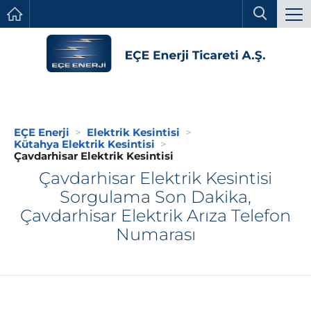
EÇE Enerji
Elektrik Kesintisi
Kütahya Elektrik Kesintisi
Çavdarhisar Elektrik Kesintisi
Çavdarhisar Elektrik Kesintisi
Sorgulama Son Dakika,
Çavdarhisar Elektrik Arıza Telefon
Numarası