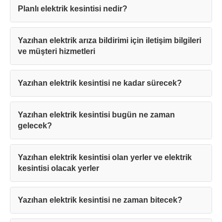
Planlı elektrik kesintisi nedir?
Yazıhan elektrik arıza bildirimi için iletişim bilgileri
ve müşteri hizmetleri
Yazıhan elektrik kesintisi ne kadar sürecek?
Yazıhan elektrik kesintisi bugün ne zaman
gelecek?
Yazıhan elektrik kesintisi olan yerler ve elektrik
kesintisi olacak yerler
Yazıhan elektrik kesintisi ne zaman bitecek?