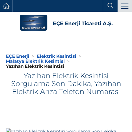
EÇE Enerji
Elektrik Kesintisi
Malatya Elektrik Kesintisi
Yazıhan Elektrik Kesintisi
Yazıhan Elektrik Kesintisi
Sorgulama Son Dakika, Yazıhan
Elektrik Arıza Telefon Numarası