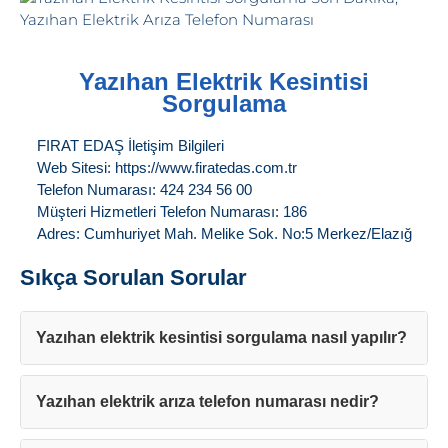
Yazıhan Elektrik Kesintisi
Sorgulama
FIRAT EDAŞ İletişim Bilgileri
Web Sitesi: https://www.firatedas.com.tr
Telefon Numarası: 424 234 56 00
Müşteri Hizmetleri Telefon Numarası: 186
Adres: Cumhuriyet Mah. Melike Sok. No:5 Merkez/Elazığ
Sıkça Sorulan Sorular
Yazıhan elektrik kesintisi sorgulama nasıl yapılır?
Yazıhan elektrik arıza telefon numarası nedir?