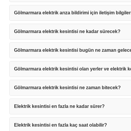
Gölmarmara elektrik arıza bildirimi için iletişim bilgile
Gölmarmara elektrik kesintisi ne kadar sürecek?
Gölmarmara elektrik kesintisi bugün ne zaman gelec
Gölmarmara elektrik kesintisi olan yerler ve elektrik k
Gölmarmara elektrik kesintisi ne zaman bitecek?
Elektrik kesintisi en fazla ne kadar sürer?
Mesajı
Elektrik kesintisi en fazla kaç saat olabilir?