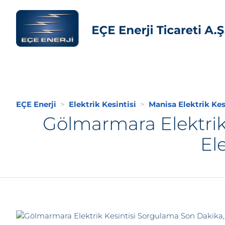
EÇE Enerji
Elektrik Kesintisi
Manisa Elektrik Kes
Gölmarmara Elektrik
El