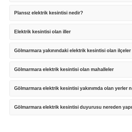
Plansız elektrik kesintisi nedir?
Elektrik kesintisi olan iller
Gölmarmara yakınındaki elektrik kesintisi olan ilçeler
Gölmarmara elektrik kesintisi olan mahalleler
Gölmarmara elektrik kesintisi yakınımda olan yerler n
Gölmarmara elektrik kesintisi duyurusu nereden yapı