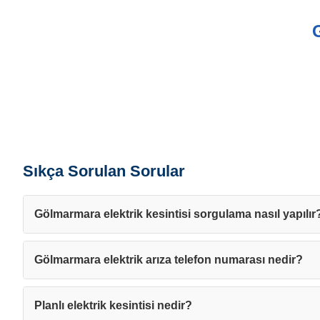
Sıkça Sorulan Sorular
Gölmarmara elektrik kesintisi sorgulama nasıl yapılır
Gölmarmara elektrik arıza telefon numarası nedir?
Planlı elektrik kesintisi nedir?