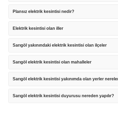
Plansız elektrik kesintisi nedir?
Elektrik kesintisi olan iller
Sarıgöl yakınındaki elektrik kesintisi olan ilçeler
Sarıgöl elektrik kesintisi olan mahalleler
Sarıgöl elektrik kesintisi yakınımda olan yerler nerele
Sarıgöl elektrik kesintisi duyurusu nereden yapılır?