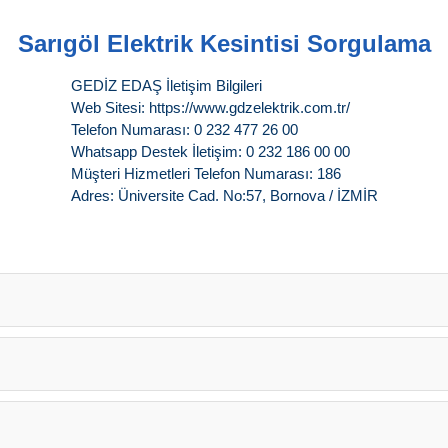
Sarıgöl Elektrik Kesintisi Sorgulama
GEDİZ EDAŞ İletişim Bilgileri
Web Sitesi: https://www.gdzelektrik.com.tr/
Telefon Numarası: 0 232 477 26 00
Whatsapp Destek İletişim: 0 232 186 00 00
Müşteri Hizmetleri Telefon Numarası: 186
Adres: Üniversite Cad. No:57, Bornova / İZMİR