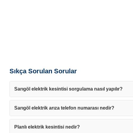
Sıkça Sorulan Sorular
Sarıgöl elektrik kesintisi sorgulama nasıl yapılır?
Sarıgöl elektrik arıza telefon numarası nedir?
Planlı elektrik kesintisi nedir?