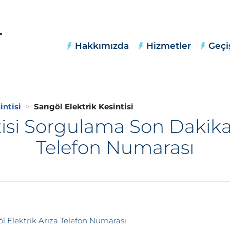
Hakkımızda
Hizmetler
Geçi
intisi
Sarıgöl Elektrik Kesintisi
tisi Sorgulama Son Dakika,
Telefon Numarası