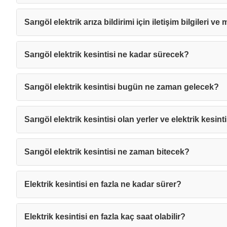
Sarıgöl elektrik arıza bildirimi için iletişim bilgileri ve
Sarıgöl elektrik kesintisi ne kadar sürecek?
Sarıgöl elektrik kesintisi bugün ne zaman gelecek?
Sarıgöl elektrik kesintisi olan yerler ve elektrik kesint
Sarıgöl elektrik kesintisi ne zaman bitecek?
Elektrik kesintisi en fazla ne kadar sürer?
Mesajı
Elektrik kesintisi en fazla kaç saat olabilir?