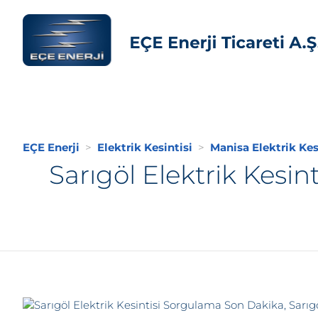
EÇE Enerji
Elektrik Kesintisi
Manisa Elektrik Kes
Sarıgöl Elektrik Kesin