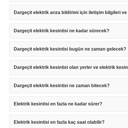
Dargeçit elektrik arıza bildirimi için iletişim bilgileri v
Dargeçit elektrik kesintisi ne kadar sürecek?
Dargeçit elektrik kesintisi bugün ne zaman gelecek?
Dargeçit elektrik kesintisi olan yerler ve elektrik kesin
Dargeçit elektrik kesintisi ne zaman bitecek?
Elektrik kesintisi en fazla ne kadar sürer?
Mesajı
Elektrik kesintisi en fazla kaç saat olabilir?