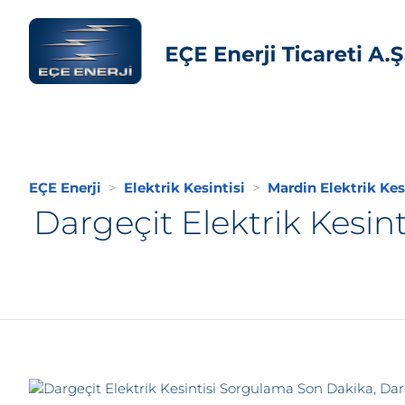
EÇE Enerji
Elektrik Kesintisi
Mardin Elektrik Kes
Dargeçit Elektrik Kesin