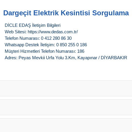
Dargeçit Elektrik Kesintisi Sorgulama
DİCLE EDAŞ İletişim Bilgileri
Web Sitesi: https://www.dedas.com.tr/
Telefon Numarası: 0 412 280 86 30
Whatsapp Destek İletişim: 0 850 255 0 186
Müşteri Hizmetleri Telefon Numarası: 186
Adres: Peyas Mevkii Urfa Yolu 3.Km, Kayapınar / DİYARBAKIR