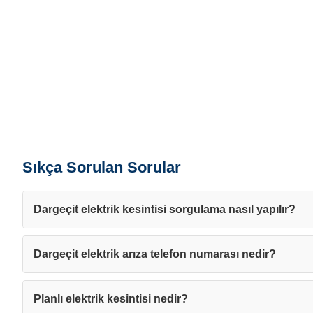
Sıkça Sorulan Sorular
Dargeçit elektrik kesintisi sorgulama nasıl yapılır?
Dargeçit elektrik arıza telefon numarası nedir?
Planlı elektrik kesintisi nedir?