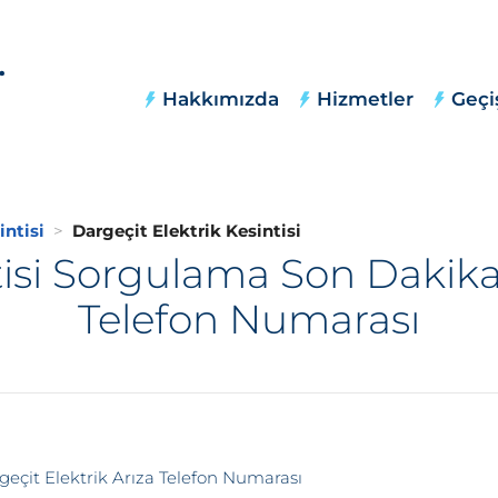
Hakkımızda
Hizmetler
Geçi
intisi
Dargeçit Elektrik Kesintisi
tisi Sorgulama Son Dakika,
Telefon Numarası