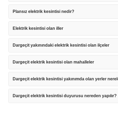
Plansız elektrik kesintisi nedir?
Elektrik kesintisi olan iller
Dargeçit yakınındaki elektrik kesintisi olan ilçeler
Dargeçit elektrik kesintisi olan mahalleler
Dargeçit elektrik kesintisi yakınımda olan yerler nere
Dargeçit elektrik kesintisi duyurusu nereden yapılır?