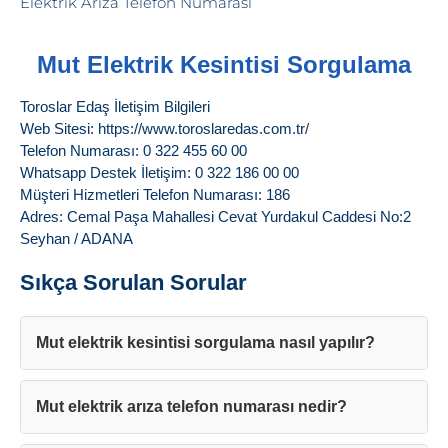
Mut Elektrik Kesintisi Sorgulama
Toroslar Edaş İletişim Bilgileri
Web Sitesi: https://www.toroslaredas.com.tr/
Telefon Numarası: 0 322 455 60 00
Whatsapp Destek İletişim: 0 322 186 00 00
Müşteri Hizmetleri Telefon Numarası: 186
Adres: Cemal Paşa Mahallesi Cevat Yurdakul Caddesi No:2
Seyhan / ADANA
Sıkça Sorulan Sorular
Mut elektrik kesintisi sorgulama nasıl yapılır?
Mut elektrik arıza telefon numarası nedir?