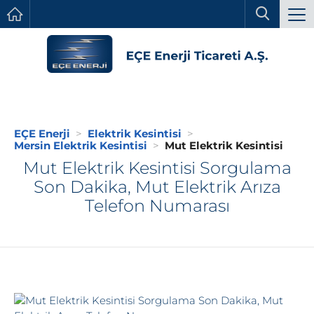
EÇE Enerji
Elektrik Kesintisi
Mersin Elektrik Kesintisi
Mut Elektrik Kesintisi
Mut Elektrik Kesintisi Sorgulama
Son Dakika, Mut Elektrik Arıza
Telefon Numarası