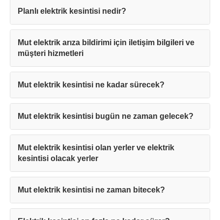
Planlı elektrik kesintisi nedir?
Mut elektrik arıza bildirimi için iletişim bilgileri ve
müşteri hizmetleri
Mut elektrik kesintisi ne kadar sürecek?
Mut elektrik kesintisi bugün ne zaman gelecek?
Mut elektrik kesintisi olan yerler ve elektrik
kesintisi olacak yerler
Mut elektrik kesintisi ne zaman bitecek?