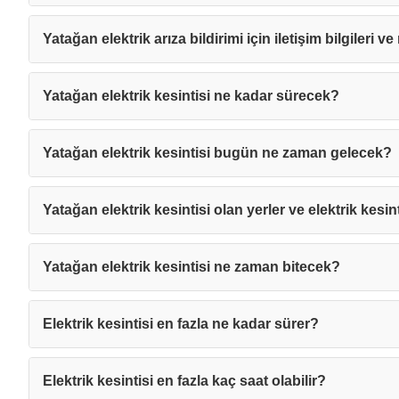
Yatağan elektrik arıza bildirimi için iletişim bilgileri v
Yatağan elektrik kesintisi ne kadar sürecek?
Yatağan elektrik kesintisi bugün ne zaman gelecek?
Yatağan elektrik kesintisi olan yerler ve elektrik kesin
Yatağan elektrik kesintisi ne zaman bitecek?
Elektrik kesintisi en fazla ne kadar sürer?
Mesajı
Elektrik kesintisi en fazla kaç saat olabilir?