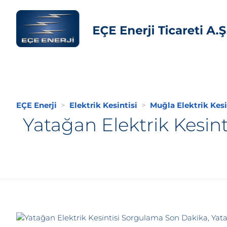
EÇE Enerji
Elektrik Kesintisi
Muğla Elektrik Kesi
Yatağan Elektrik Kesin