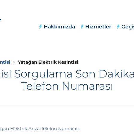
Hakkımızda
Hizmetler
Geçi
ntisi
Yatağan Elektrik Kesintisi
tisi Sorgulama Son Dakika,
Telefon Numarası