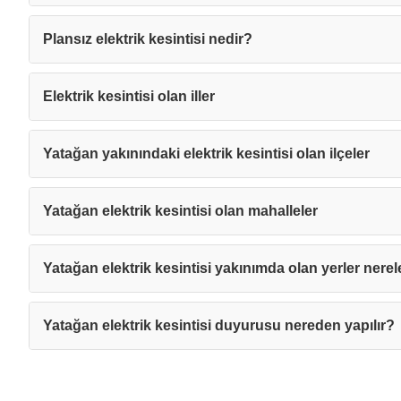
Plansız elektrik kesintisi nedir?
Elektrik kesintisi olan iller
Yatağan yakınındaki elektrik kesintisi olan ilçeler
Yatağan elektrik kesintisi olan mahalleler
Yatağan elektrik kesintisi yakınımda olan yerler nerel
Yatağan elektrik kesintisi duyurusu nereden yapılır?