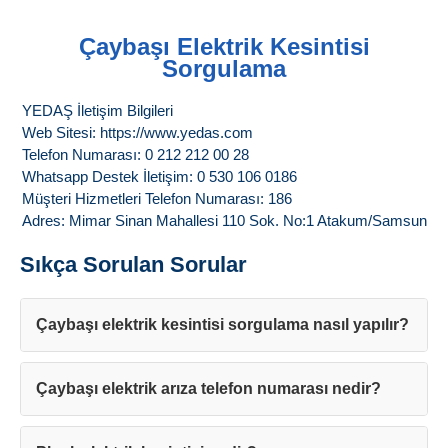
Çaybaşı Elektrik Kesintisi
Sorgulama
YEDAŞ İletişim Bilgileri
Web Sitesi: https://www.yedas.com
Telefon Numarası: 0 212 212 00 28
Whatsapp Destek İletişim: 0 530 106 0186
Müşteri Hizmetleri Telefon Numarası: 186
Adres: Mimar Sinan Mahallesi 110 Sok. No:1 Atakum/Samsun
Sıkça Sorulan Sorular
Çaybaşı elektrik kesintisi sorgulama nasıl yapılır?
Çaybaşı elektrik arıza telefon numarası nedir?