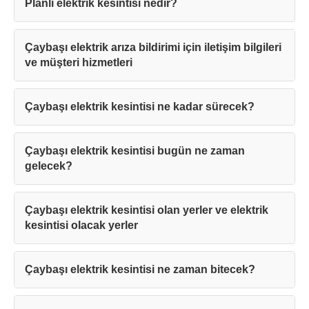
Planlı elektrik kesintisi nedir?
Çaybaşı elektrik arıza bildirimi için iletişim bilgileri
ve müşteri hizmetleri
Çaybaşı elektrik kesintisi ne kadar sürecek?
Çaybaşı elektrik kesintisi bugün ne zaman
gelecek?
Çaybaşı elektrik kesintisi olan yerler ve elektrik
kesintisi olacak yerler
Çaybaşı elektrik kesintisi ne zaman bitecek?