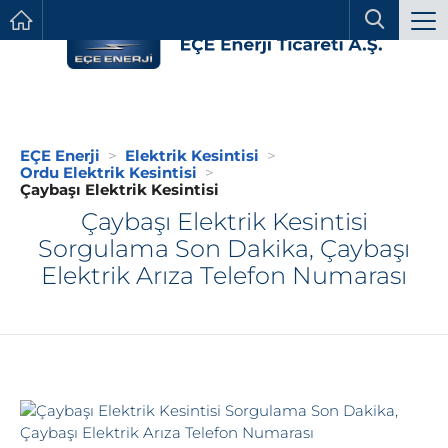
EÇE Enerji
Elektrik Kesintisi
Ordu Elektrik Kesintisi
Çaybaşı Elektrik Kesintisi
Çaybaşı Elektrik Kesintisi
Sorgulama Son Dakika, Çaybaşı
Elektrik Arıza Telefon Numarası