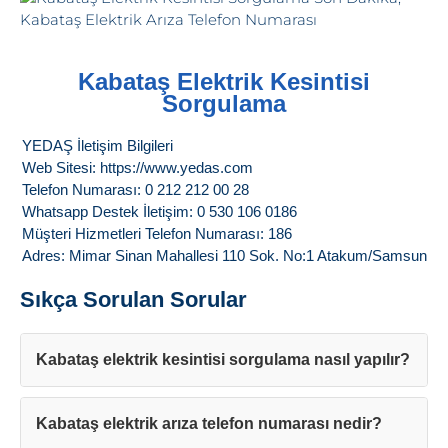
Kabataş Elektrik Kesintisi
Sorgulama
YEDAŞ İletişim Bilgileri
Web Sitesi: https://www.yedas.com
Telefon Numarası: 0 212 212 00 28
Whatsapp Destek İletişim: 0 530 106 0186
Müşteri Hizmetleri Telefon Numarası: 186
Adres: Mimar Sinan Mahallesi 110 Sok. No:1 Atakum/Samsun
Sıkça Sorulan Sorular
Kabataş elektrik kesintisi sorgulama nasıl yapılır?
Kabataş elektrik arıza telefon numarası nedir?