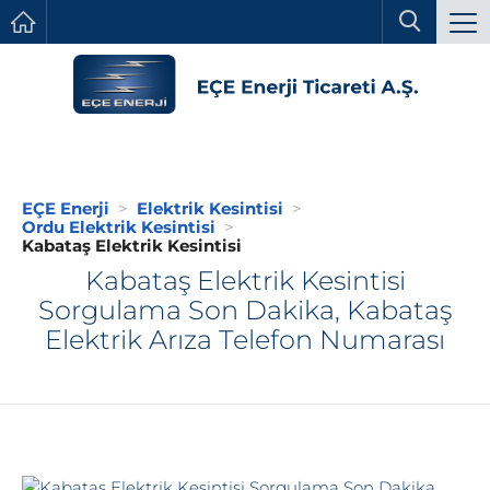
EÇE Enerji
Elektrik Kesintisi
Ordu Elektrik Kesintisi
Kabataş Elektrik Kesintisi
Kabataş Elektrik Kesintisi
Sorgulama Son Dakika, Kabataş
Elektrik Arıza Telefon Numarası