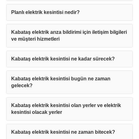
Planlı elektrik kesintisi nedir?
Kabataş elektrik arıza bildirimi için iletişim bilgileri
ve müşteri hizmetleri
Kabataş elektrik kesintisi ne kadar sürecek?
Kabataş elektrik kesintisi bugün ne zaman
gelecek?
Kabataş elektrik kesintisi olan yerler ve elektrik
kesintisi olacak yerler
Kabataş elektrik kesintisi ne zaman bitecek?