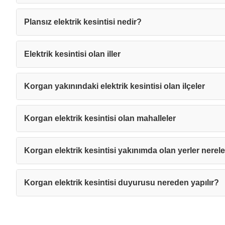
Plansız elektrik kesintisi nedir?
Elektrik kesintisi olan iller
Korgan yakınındaki elektrik kesintisi olan ilçeler
Korgan elektrik kesintisi olan mahalleler
Korgan elektrik kesintisi yakınımda olan yerler nerel
Korgan elektrik kesintisi duyurusu nereden yapılır?