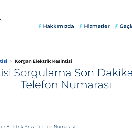
Hakkımızda
Hizmetler
Geçi
tisi
Korgan Elektrik Kesintisi
tisi Sorgulama Son Dakika,
Telefon Numarası