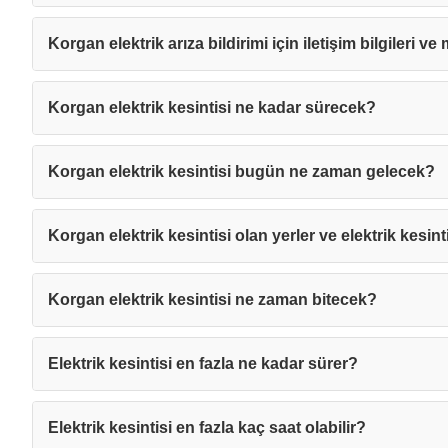
Korgan elektrik arıza bildirimi için iletişim bilgileri ve
Korgan elektrik kesintisi ne kadar sürecek?
Korgan elektrik kesintisi bugün ne zaman gelecek?
Korgan elektrik kesintisi olan yerler ve elektrik kesint
Korgan elektrik kesintisi ne zaman bitecek?
Elektrik kesintisi en fazla ne kadar sürer?
Mesajı
Elektrik kesintisi en fazla kaç saat olabilir?