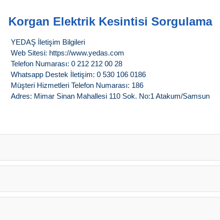
Korgan Elektrik Kesintisi Sorgulama
YEDAŞ İletişim Bilgileri
Web Sitesi: https://www.yedas.com
Telefon Numarası: 0 212 212 00 28
Whatsapp Destek İletişim: 0 530 106 0186
Müşteri Hizmetleri Telefon Numarası: 186
Adres: Mimar Sinan Mahallesi 110 Sok. No:1 Atakum/Samsun