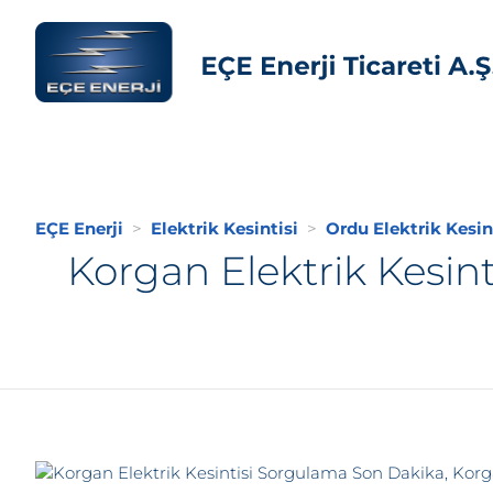
EÇE Enerji
Elektrik Kesintisi
Ordu Elektrik Kesin
Korgan Elektrik Kesin