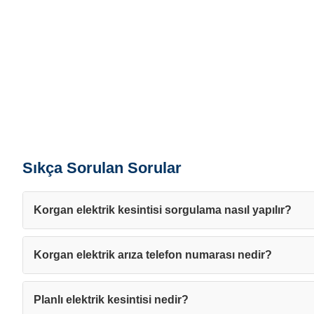
Sıkça Sorulan Sorular
Korgan elektrik kesintisi sorgulama nasıl yapılır?
Korgan elektrik arıza telefon numarası nedir?
Planlı elektrik kesintisi nedir?