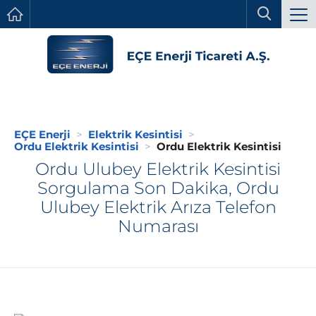
EÇE Enerji
Elektrik Kesintisi
Ordu Elektrik Kesintisi
Ordu Elektrik Kesintisi
Ordu Ulubey Elektrik Kesintisi
Sorgulama Son Dakika, Ordu
Ulubey Elektrik Arıza Telefon
Numarası