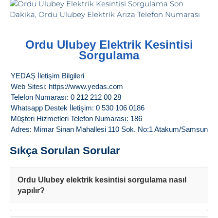
Ordu Ulubey Elektrik Kesintisi
Sorgulama
YEDAŞ İletişim Bilgileri
Web Sitesi: https://www.yedas.com
Telefon Numarası: 0 212 212 00 28
Whatsapp Destek İletişim: 0 530 106 0186
Müşteri Hizmetleri Telefon Numarası: 186
Adres: Mimar Sinan Mahallesi 110 Sok. No:1 Atakum/Samsun
Sıkça Sorulan Sorular
Ordu Ulubey elektrik kesintisi sorgulama nasıl
yapılır?