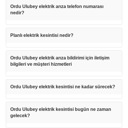
Ordu Ulubey elektrik arıza telefon numarası
nedir?
Planlı elektrik kesintisi nedir?
Ordu Ulubey elektrik arıza bildirimi için iletişim
bilgileri ve müşteri hizmetleri
Ordu Ulubey elektrik kesintisi ne kadar sürecek?
Ordu Ulubey elektrik kesintisi bugün ne zaman
gelecek?