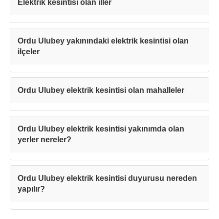
Elektrik kesintisi olan iller
Ordu Ulubey yakınındaki elektrik kesintisi olan
ilçeler
Ordu Ulubey elektrik kesintisi olan mahalleler
Ordu Ulubey elektrik kesintisi yakınımda olan
yerler nereler?
Ordu Ulubey elektrik kesintisi duyurusu nereden
yapılır?