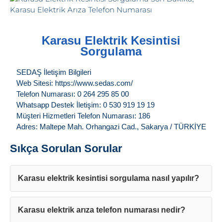
Karasu Elektrik Kesintisi
Sorgulama
SEDAŞ İletişim Bilgileri
Web Sitesi: https://www.sedas.com/
Telefon Numarası: 0 264 295 85 00
Whatsapp Destek İletişim: 0 530 919 19 19
Müşteri Hizmetleri Telefon Numarası: 186
Adres: Maltepe Mah. Orhangazi Cad., Sakarya / TÜRKİYE
Sıkça Sorulan Sorular
Karasu elektrik kesintisi sorgulama nasıl yapılır?
Karasu elektrik arıza telefon numarası nedir?