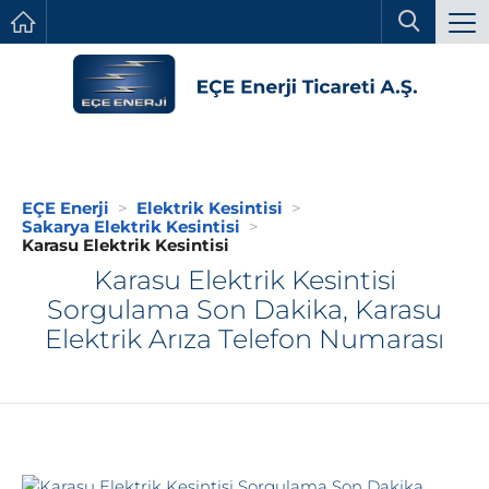
EÇE Enerji
Elektrik Kesintisi
Sakarya Elektrik Kesintisi
Karasu Elektrik Kesintisi
Karasu Elektrik Kesintisi
Sorgulama Son Dakika, Karasu
Elektrik Arıza Telefon Numarası