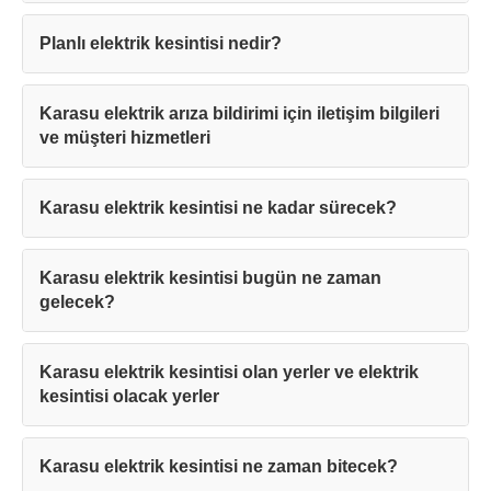
Planlı elektrik kesintisi nedir?
Karasu elektrik arıza bildirimi için iletişim bilgileri
ve müşteri hizmetleri
Karasu elektrik kesintisi ne kadar sürecek?
Karasu elektrik kesintisi bugün ne zaman
gelecek?
Karasu elektrik kesintisi olan yerler ve elektrik
kesintisi olacak yerler
Karasu elektrik kesintisi ne zaman bitecek?