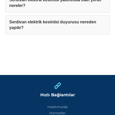
nereler?
Serdivan elektrik kesintisi duyurusu nereden
yapılır?
Hızlı Bağlantılar
Hakkımızda
Hizmetler