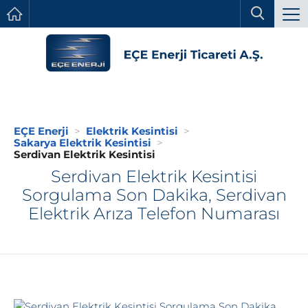
EÇE Enerji
Elektrik Kesintisi
Sakarya Elektrik Kesintisi
Serdivan Elektrik Kesintisi
Serdivan Elektrik Kesintisi
Sorgulama Son Dakika, Serdivan
Elektrik Arıza Telefon Numarası