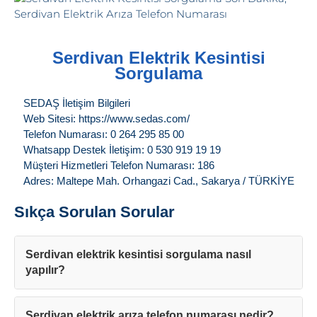
Serdivan Elektrik Kesintisi
Sorgulama
SEDAŞ İletişim Bilgileri
Web Sitesi: https://www.sedas.com/
Telefon Numarası: 0 264 295 85 00
Whatsapp Destek İletişim: 0 530 919 19 19
Müşteri Hizmetleri Telefon Numarası: 186
Adres: Maltepe Mah. Orhangazi Cad., Sakarya / TÜRKİYE
Sıkça Sorulan Sorular
Serdivan elektrik kesintisi sorgulama nasıl
yapılır?
Serdivan elektrik arıza telefon numarası nedir?