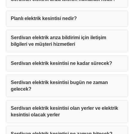
Planlı elektrik kesintisi nedir?
Serdivan elektrik arıza bildirimi için iletişim
bilgileri ve müşteri hizmetleri
Serdivan elektrik kesintisi ne kadar sürecek?
Serdivan elektrik kesintisi bugün ne zaman
gelecek?
Serdivan elektrik kesintisi olan yerler ve elektrik
kesintisi olacak yerler
Serdivan elektrik kesintisi ne zaman bitecek?