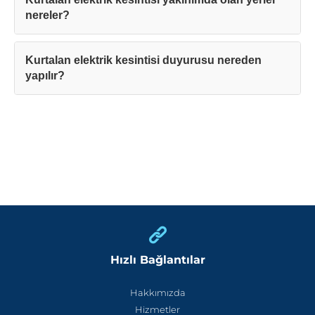
nereler?
Kurtalan elektrik kesintisi duyurusu nereden
yapılır?
Hızlı Bağlantılar
Hakkımızda
Hizmetler