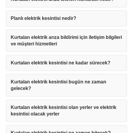
Planlı elektrik kesintisi nedir?
Kurtalan elektrik arıza bildirimi için iletişim bilgileri
ve müşteri hizmetleri
Kurtalan elektrik kesintisi ne kadar sürecek?
Kurtalan elektrik kesintisi bugün ne zaman
gelecek?
Kurtalan elektrik kesintisi olan yerler ve elektrik
kesintisi olacak yerler
Kurtalan elektrik kesintisi ne zaman bitecek?