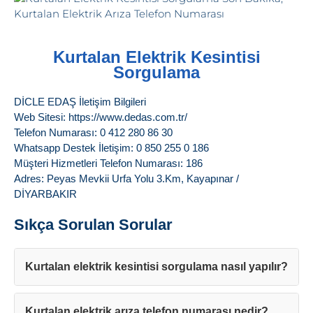
Kurtalan Elektrik Kesintisi
Sorgulama
DİCLE EDAŞ İletişim Bilgileri
Web Sitesi: https://www.dedas.com.tr/
Telefon Numarası: 0 412 280 86 30
Whatsapp Destek İletişim: 0 850 255 0 186
Müşteri Hizmetleri Telefon Numarası: 186
Adres: Peyas Mevkii Urfa Yolu 3.Km, Kayapınar /
DİYARBAKIR
Sıkça Sorulan Sorular
Kurtalan elektrik kesintisi sorgulama nasıl yapılır?
Kurtalan elektrik arıza telefon numarası nedir?