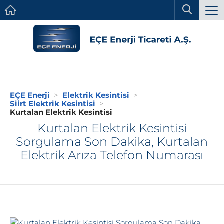
EÇE Enerji
Elektrik Kesintisi
Siirt Elektrik Kesintisi
Kurtalan Elektrik Kesintisi
Kurtalan Elektrik Kesintisi
Sorgulama Son Dakika, Kurtalan
Elektrik Arıza Telefon Numarası