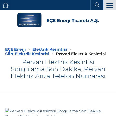
EÇE Enerji
Elektrik Kesintisi
Siirt Elektrik Kesintisi
Pervari Elektrik Kesintisi
Pervari Elektrik Kesintisi
Sorgulama Son Dakika, Pervari
Elektrik Arıza Telefon Numarası