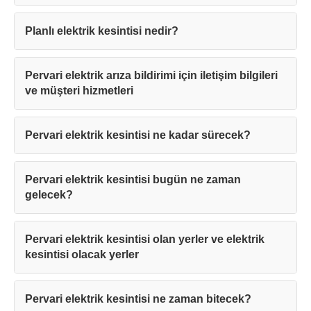
Planlı elektrik kesintisi nedir?
Pervari elektrik arıza bildirimi için iletişim bilgileri
ve müşteri hizmetleri
Pervari elektrik kesintisi ne kadar sürecek?
Pervari elektrik kesintisi bugün ne zaman
gelecek?
Pervari elektrik kesintisi olan yerler ve elektrik
kesintisi olacak yerler
Pervari elektrik kesintisi ne zaman bitecek?