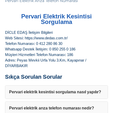
Pervari Elektrik Kesintisi
Sorgulama
DİCLE EDAŞ İletişim Bilgileri
Web Sitesi: https://www.dedas.com.tr/
Telefon Numarası: 0 412 280 86 30
Whatsapp Destek İletişim: 0 850 255 0 186
Müşteri Hizmetleri Telefon Numarası: 186
Adres: Peyas Mevkii Urfa Yolu 3.Km, Kayapınar /
DİYARBAKIR
Sıkça Sorulan Sorular
Pervari elektrik kesintisi sorgulama nasıl yapılır?
Pervari elektrik arıza telefon numarası nedir?