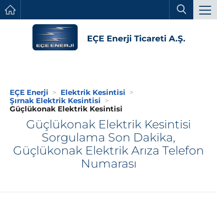
EÇE Enerji
Elektrik Kesintisi
Şırnak Elektrik Kesintisi
Güçlükonak Elektrik Kesintisi
Güçlükonak Elektrik Kesintisi
Sorgulama Son Dakika,
Güçlükonak Elektrik Arıza Telefon
Numarası