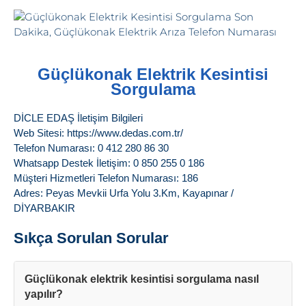
Güçlükonak Elektrik Kesintisi
Sorgulama
DİCLE EDAŞ İletişim Bilgileri
Web Sitesi: https://www.dedas.com.tr/
Telefon Numarası: 0 412 280 86 30
Whatsapp Destek İletişim: 0 850 255 0 186
Müşteri Hizmetleri Telefon Numarası: 186
Adres: Peyas Mevkii Urfa Yolu 3.Km, Kayapınar /
DİYARBAKIR
Sıkça Sorulan Sorular
Güçlükonak elektrik kesintisi sorgulama nasıl
yapılır?