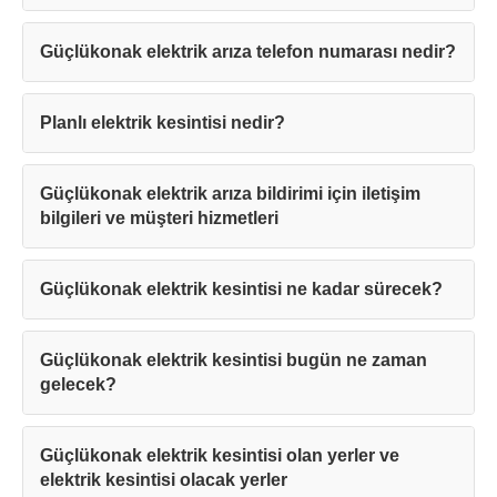
Güçlükonak elektrik arıza telefon numarası nedir?
Planlı elektrik kesintisi nedir?
Güçlükonak elektrik arıza bildirimi için iletişim
bilgileri ve müşteri hizmetleri
Güçlükonak elektrik kesintisi ne kadar sürecek?
Güçlükonak elektrik kesintisi bugün ne zaman
gelecek?
Güçlükonak elektrik kesintisi olan yerler ve
elektrik kesintisi olacak yerler