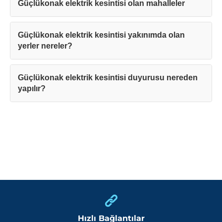
Güçlükonak elektrik kesintisi olan mahalleler
Güçlükonak elektrik kesintisi yakınımda olan
yerler nereler?
Güçlükonak elektrik kesintisi duyurusu nereden
yapılır?
Hızlı Bağlantılar