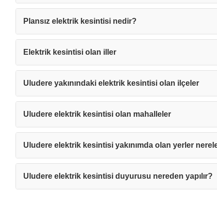
Plansız elektrik kesintisi nedir?
Elektrik kesintisi olan iller
Uludere yakınındaki elektrik kesintisi olan ilçeler
Uludere elektrik kesintisi olan mahalleler
Uludere elektrik kesintisi yakınımda olan yerler nerel
Uludere elektrik kesintisi duyurusu nereden yapılır?