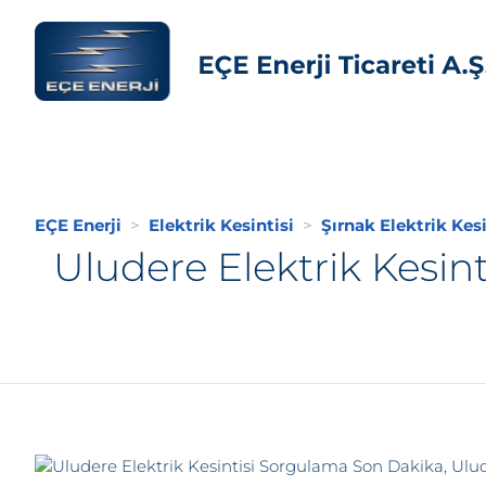
EÇE Enerji
Elektrik Kesintisi
Şırnak Elektrik Kesi
Uludere Elektrik Kesin