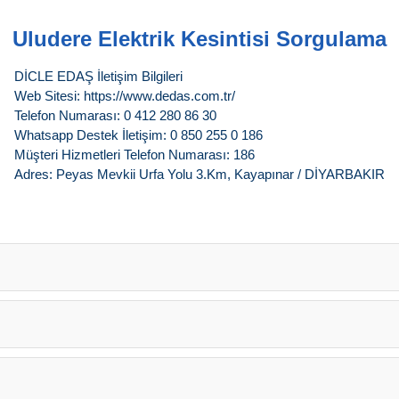
Uludere Elektrik Kesintisi Sorgulama
DİCLE EDAŞ İletişim Bilgileri
Web Sitesi: https://www.dedas.com.tr/
Telefon Numarası: 0 412 280 86 30
Whatsapp Destek İletişim: 0 850 255 0 186
Müşteri Hizmetleri Telefon Numarası: 186
Adres: Peyas Mevkii Urfa Yolu 3.Km, Kayapınar / DİYARBAKIR