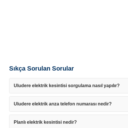
Sıkça Sorulan Sorular
Uludere elektrik kesintisi sorgulama nasıl yapılır?
Uludere elektrik arıza telefon numarası nedir?
Planlı elektrik kesintisi nedir?