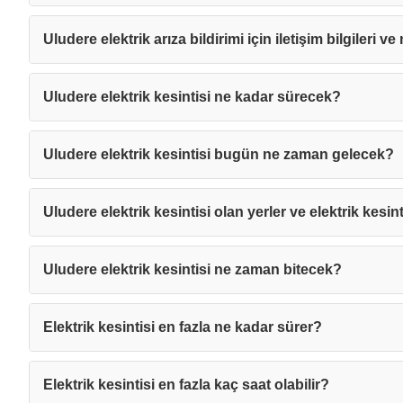
Uludere elektrik arıza bildirimi için iletişim bilgileri v
Uludere elektrik kesintisi ne kadar sürecek?
Uludere elektrik kesintisi bugün ne zaman gelecek?
Uludere elektrik kesintisi olan yerler ve elektrik kesint
Uludere elektrik kesintisi ne zaman bitecek?
Elektrik kesintisi en fazla ne kadar sürer?
Mesajı
Elektrik kesintisi en fazla kaç saat olabilir?