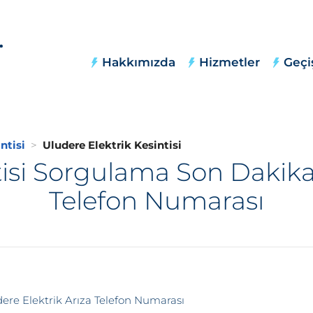
Hakkımızda
Hizmetler
Geçi
ntisi
Uludere Elektrik Kesintisi
tisi Sorgulama Son Dakika,
Telefon Numarası