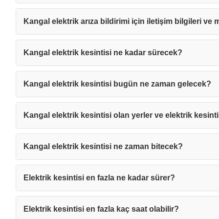
Kangal elektrik arıza bildirimi için iletişim bilgileri ve
Kangal elektrik kesintisi ne kadar sürecek?
Kangal elektrik kesintisi bugün ne zaman gelecek?
Kangal elektrik kesintisi olan yerler ve elektrik kesint
Kangal elektrik kesintisi ne zaman bitecek?
Elektrik kesintisi en fazla ne kadar sürer?
Mesajı
Elektrik kesintisi en fazla kaç saat olabilir?