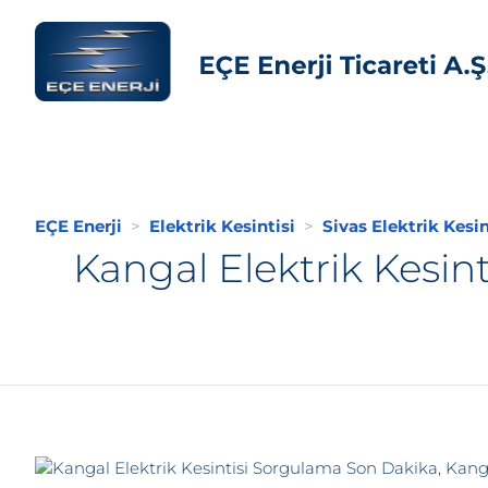
EÇE Enerji
Elektrik Kesintisi
Sivas Elektrik Kesin
Kangal Elektrik Kesin