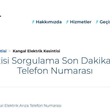
Hakkımızda
Hizmetler
Geçi
tisi
Kangal Elektrik Kesintisi
tisi Sorgulama Son Dakika,
Telefon Numarası