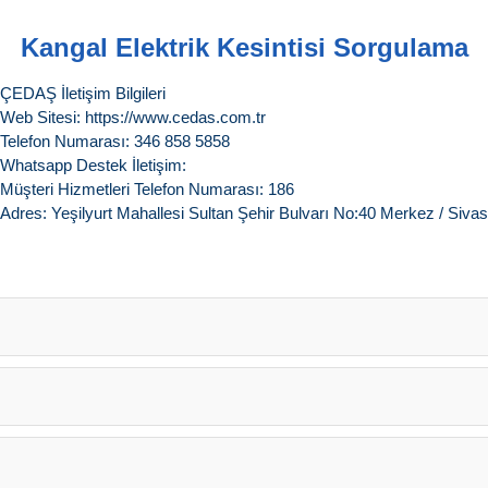
Kangal Elektrik Kesintisi Sorgulama
ÇEDAŞ İletişim Bilgileri
Web Sitesi: https://www.cedas.com.tr
Telefon Numarası: 346 858 5858
Whatsapp Destek İletişim:
Müşteri Hizmetleri Telefon Numarası: 186
Adres: Yeşilyurt Mahallesi Sultan Şehir Bulvarı No:40 Merkez / Sivas