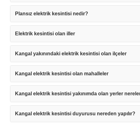
Plansız elektrik kesintisi nedir?
Elektrik kesintisi olan iller
Kangal yakınındaki elektrik kesintisi olan ilçeler
Kangal elektrik kesintisi olan mahalleler
Kangal elektrik kesintisi yakınımda olan yerler nerele
Kangal elektrik kesintisi duyurusu nereden yapılır?