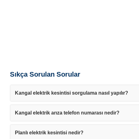
Sıkça Sorulan Sorular
Kangal elektrik kesintisi sorgulama nasıl yapılır?
Kangal elektrik arıza telefon numarası nedir?
Planlı elektrik kesintisi nedir?