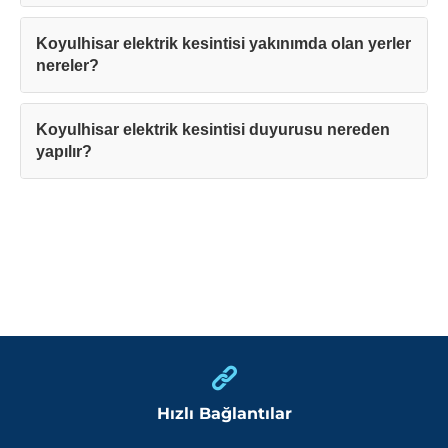
Koyulhisar elektrik kesintisi yakınımda olan yerler
nereler?
Koyulhisar elektrik kesintisi duyurusu nereden
yapılır?
Hızlı Bağlantılar