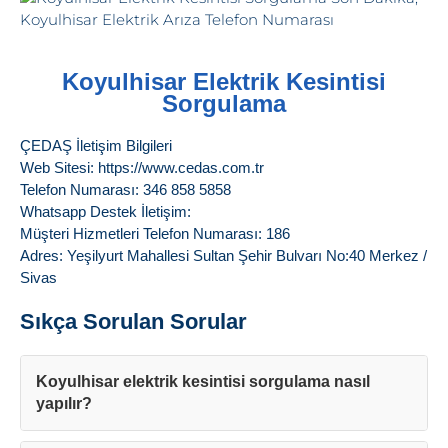
Koyulhisar Elektrik Kesintisi
Sorgulama
ÇEDAŞ İletişim Bilgileri
Web Sitesi: https://www.cedas.com.tr
Telefon Numarası: 346 858 5858
Whatsapp Destek İletişim:
Müşteri Hizmetleri Telefon Numarası: 186
Adres: Yeşilyurt Mahallesi Sultan Şehir Bulvarı No:40 Merkez /
Sivas
Sıkça Sorulan Sorular
Koyulhisar elektrik kesintisi sorgulama nasıl
yapılır?