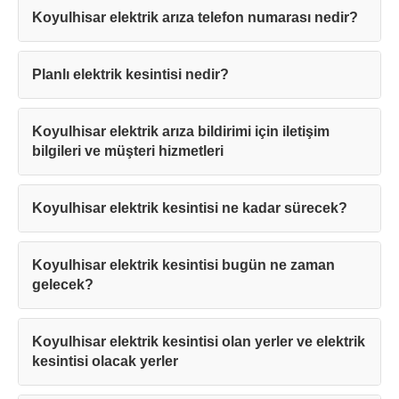
Koyulhisar elektrik arıza telefon numarası nedir?
Planlı elektrik kesintisi nedir?
Koyulhisar elektrik arıza bildirimi için iletişim
bilgileri ve müşteri hizmetleri
Koyulhisar elektrik kesintisi ne kadar sürecek?
Koyulhisar elektrik kesintisi bugün ne zaman
gelecek?
Koyulhisar elektrik kesintisi olan yerler ve elektrik
kesintisi olacak yerler