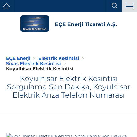
EÇE Enerji
Elektrik Kesintisi
Sivas Elektrik Kesintisi
Koyulhisar Elektrik Kesintisi
Koyulhisar Elektrik Kesintisi
Sorgulama Son Dakika, Koyulhisar
Elektrik Arıza Telefon Numarası