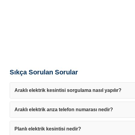
Sıkça Sorulan Sorular
Araklı elektrik kesintisi sorgulama nasıl yapılır?
Araklı elektrik arıza telefon numarası nedir?
Planlı elektrik kesintisi nedir?