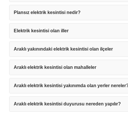
Plansız elektrik kesintisi nedir?
Elektrik kesintisi olan iller
Araklı yakınındaki elektrik kesintisi olan ilçeler
Araklı elektrik kesintisi olan mahalleler
Araklı elektrik kesintisi yakınımda olan yerler nereler
Araklı elektrik kesintisi duyurusu nereden yapılır?