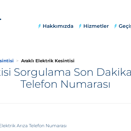
Hakkımızda
Hizmetler
Geçi
sintisi
Araklı Elektrik Kesintisi
tisi Sorgulama Son Dakika,
Telefon Numarası