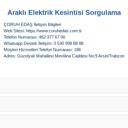
Araklı Elektrik Kesintisi Sorgulama
ÇORUH EDAŞ İletişim Bilgileri
Web Sitesi: https://www.coruhedas.com.tr
Telefon Numarası: 462 377 67 00
Whatsapp Destek İletişim: 0 530 998 88 88
Müşteri Hizmetleri Telefon Numarası: 186
Adres: Güzelyalı Mahallesi Mevlâna Caddesi No:9 Arsin/Trabzon