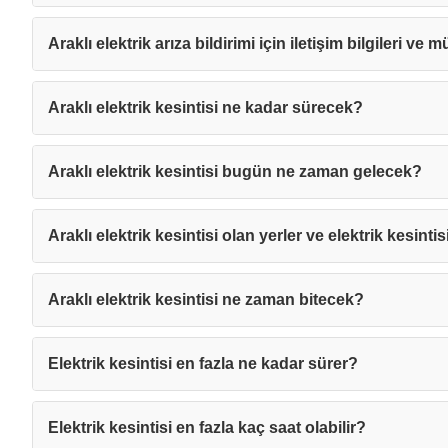
Araklı elektrik arıza bildirimi için iletişim bilgileri ve 
Araklı elektrik kesintisi ne kadar sürecek?
Araklı elektrik kesintisi bugün ne zaman gelecek?
Araklı elektrik kesintisi olan yerler ve elektrik kesintis
Araklı elektrik kesintisi ne zaman bitecek?
Elektrik kesintisi en fazla ne kadar sürer?
Mesajı
Elektrik kesintisi en fazla kaç saat olabilir?