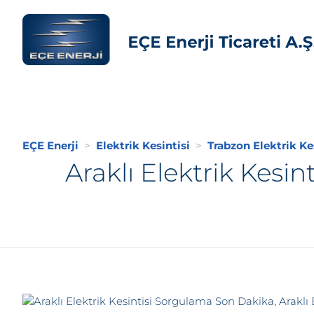
EÇE Enerji
Elektrik Kesintisi
Trabzon Elektrik Ke
Araklı Elektrik Kesin