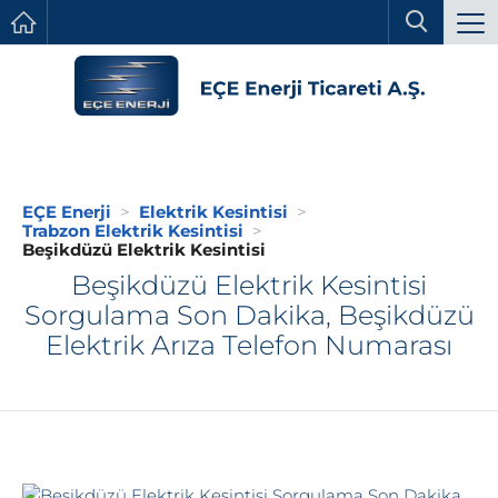
EÇE Enerji
Elektrik Kesintisi
Trabzon Elektrik Kesintisi
Beşikdüzü Elektrik Kesintisi
Beşikdüzü Elektrik Kesintisi
Sorgulama Son Dakika, Beşikdüzü
Elektrik Arıza Telefon Numarası