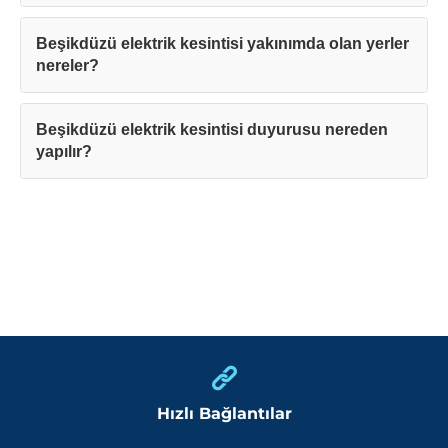
Beşikdüzü elektrik kesintisi yakınımda olan yerler
nereler?
Beşikdüzü elektrik kesintisi duyurusu nereden
yapılır?
Hızlı Bağlantılar