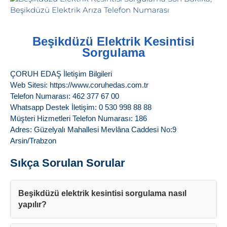
Beşikdüzü Elektrik Kesintisi
Sorgulama
ÇORUH EDAŞ İletişim Bilgileri
Web Sitesi: https://www.coruhedas.com.tr
Telefon Numarası: 462 377 67 00
Whatsapp Destek İletişim: 0 530 998 88 88
Müşteri Hizmetleri Telefon Numarası: 186
Adres: Güzelyalı Mahallesi Mevlâna Caddesi No:9
Arsin/Trabzon
Sıkça Sorulan Sorular
Beşikdüzü elektrik kesintisi sorgulama nasıl
yapılır?