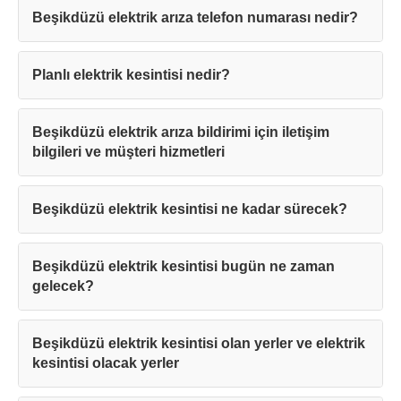
Beşikdüzü elektrik arıza telefon numarası nedir?
Planlı elektrik kesintisi nedir?
Beşikdüzü elektrik arıza bildirimi için iletişim
bilgileri ve müşteri hizmetleri
Beşikdüzü elektrik kesintisi ne kadar sürecek?
Beşikdüzü elektrik kesintisi bugün ne zaman
gelecek?
Beşikdüzü elektrik kesintisi olan yerler ve elektrik
kesintisi olacak yerler