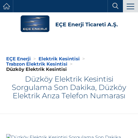
EÇE Enerji
Elektrik Kesintisi
Trabzon Elektrik Kesintisi
Düzköy Elektrik Kesintisi
Düzköy Elektrik Kesintisi
Sorgulama Son Dakika, Düzköy
Elektrik Arıza Telefon Numarası