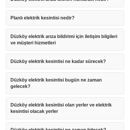
Planlı elektrik kesintisi nedir?
Düzköy elektrik arıza bildirimi için iletişim bilgileri
ve müşteri hizmetleri
Düzköy elektrik kesintisi ne kadar sürecek?
Düzköy elektrik kesintisi bugün ne zaman
gelecek?
Düzköy elektrik kesintisi olan yerler ve elektrik
kesintisi olacak yerler
Düzköy elektrik kesintisi ne zaman bitecek?