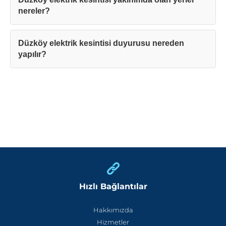
nereler?
Düzköy elektrik kesintisi duyurusu nereden
yapılır?
Hızlı Bağlantılar
Hakkımızda
Hizmetler