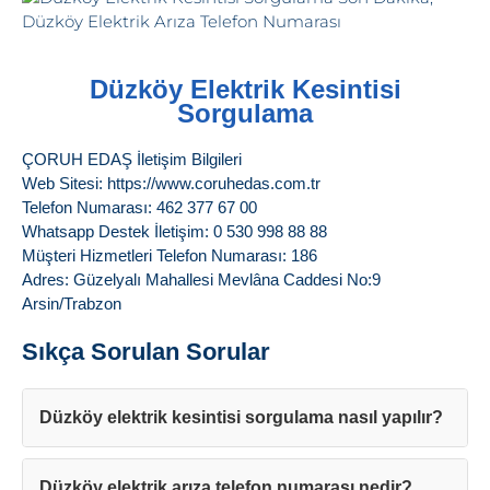
Düzköy Elektrik Kesintisi
Sorgulama
ÇORUH EDAŞ İletişim Bilgileri
Web Sitesi: https://www.coruhedas.com.tr
Telefon Numarası: 462 377 67 00
Whatsapp Destek İletişim: 0 530 998 88 88
Müşteri Hizmetleri Telefon Numarası: 186
Adres: Güzelyalı Mahallesi Mevlâna Caddesi No:9
Arsin/Trabzon
Sıkça Sorulan Sorular
Düzköy elektrik kesintisi sorgulama nasıl yapılır?
Düzköy elektrik arıza telefon numarası nedir?