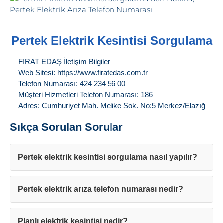
Pertek Elektrik Kesintisi Sorgulama
FIRAT EDAŞ İletişim Bilgileri
Web Sitesi: https://www.firatedas.com.tr
Telefon Numarası: 424 234 56 00
Müşteri Hizmetleri Telefon Numarası: 186
Adres: Cumhuriyet Mah. Melike Sok. No:5 Merkez/Elazığ
Sıkça Sorulan Sorular
Pertek elektrik kesintisi sorgulama nasıl yapılır?
Pertek elektrik arıza telefon numarası nedir?
Planlı elektrik kesintisi nedir?