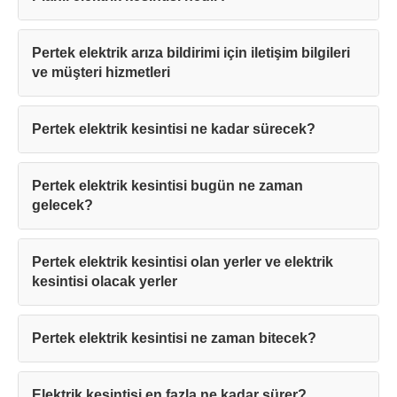
Pertek elektrik arıza bildirimi için iletişim bilgileri
ve müşteri hizmetleri
Pertek elektrik kesintisi ne kadar sürecek?
Pertek elektrik kesintisi bugün ne zaman
gelecek?
Pertek elektrik kesintisi olan yerler ve elektrik
kesintisi olacak yerler
Pertek elektrik kesintisi ne zaman bitecek?
Elektrik kesintisi en fazla ne kadar sürer?