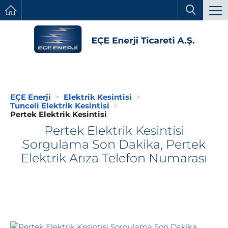
EÇE Enerji
Elektrik Kesintisi
Tunceli Elektrik Kesintisi
Pertek Elektrik Kesintisi
Pertek Elektrik Kesintisi
Sorgulama Son Dakika, Pertek
Elektrik Arıza Telefon Numarası