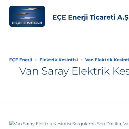
EÇE Enerji
Elektrik Kesintisi
Van Elektrik Kesinti
Van Saray Elektrik Ke