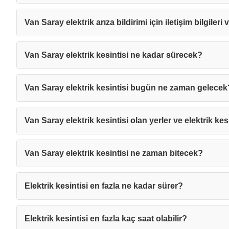
Van Saray elektrik arıza bildirimi için iletişim bilgileri
Van Saray elektrik kesintisi ne kadar sürecek?
Van Saray elektrik kesintisi bugün ne zaman gelecek
Van Saray elektrik kesintisi olan yerler ve elektrik kes
Van Saray elektrik kesintisi ne zaman bitecek?
Elektrik kesintisi en fazla ne kadar sürer?
Mesajı
Elektrik kesintisi en fazla kaç saat olabilir?