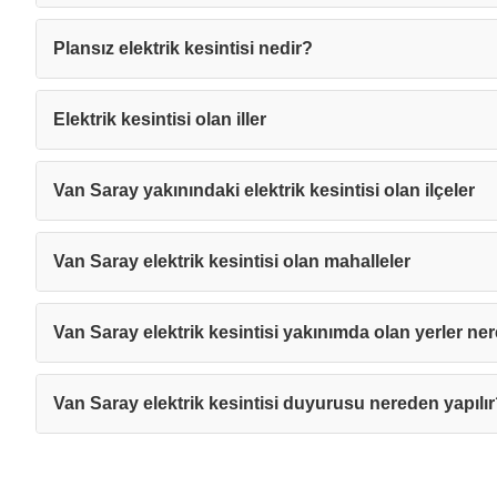
Plansız elektrik kesintisi nedir?
Elektrik kesintisi olan iller
Van Saray yakınındaki elektrik kesintisi olan ilçeler
Van Saray elektrik kesintisi olan mahalleler
Van Saray elektrik kesintisi yakınımda olan yerler ner
Van Saray elektrik kesintisi duyurusu nereden yapılı