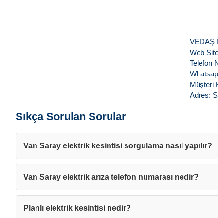
VEDAŞ İle
Web Site
Telefon 
Whatsapp
Müşteri 
Adres: S
Sıkça Sorulan Sorular
Van Saray elektrik kesintisi sorgulama nasıl yapılır?
Van Saray elektrik arıza telefon numarası nedir?
Planlı elektrik kesintisi nedir?