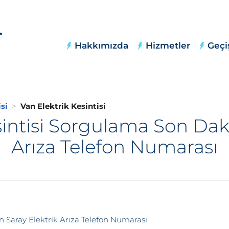
Hakkımızda
Hizmetler
Geçi
si
Van Elektrik Kesintisi
sintisi Sorgulama Son Daki
Arıza Telefon Numarası