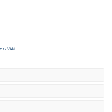
mit / VAN