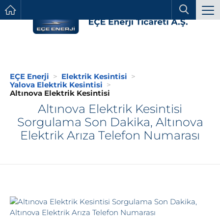
EÇE Enerji
Elektrik Kesintisi
Yalova Elektrik Kesintisi
Altınova Elektrik Kesintisi
Altınova Elektrik Kesintisi
Sorgulama Son Dakika, Altınova
Elektrik Arıza Telefon Numarası