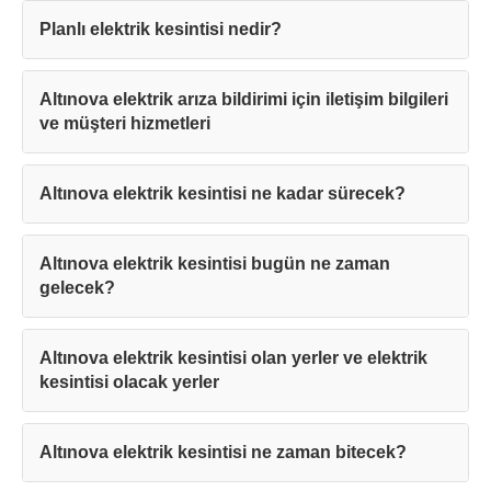
Planlı elektrik kesintisi nedir?
Altınova elektrik arıza bildirimi için iletişim bilgileri
ve müşteri hizmetleri
Altınova elektrik kesintisi ne kadar sürecek?
Altınova elektrik kesintisi bugün ne zaman
gelecek?
Altınova elektrik kesintisi olan yerler ve elektrik
kesintisi olacak yerler
Altınova elektrik kesintisi ne zaman bitecek?