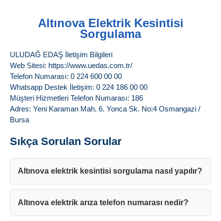
Altınova Elektrik Kesintisi
Sorgulama
ULUDAĞ EDAŞ İletişim Bilgileri
Web Sitesi: https://www.uedas.com.tr/
Telefon Numarası: 0 224 600 00 00
Whatsapp Destek İletişim: 0 224 186 00 00
Müşteri Hizmetleri Telefon Numarası: 186
Adres: Yeni Karaman Mah. 6. Yonca Sk. No:4 Osmangazi /
Bursa
Sıkça Sorulan Sorular
Altınova elektrik kesintisi sorgulama nasıl yapılır?
Altınova elektrik arıza telefon numarası nedir?