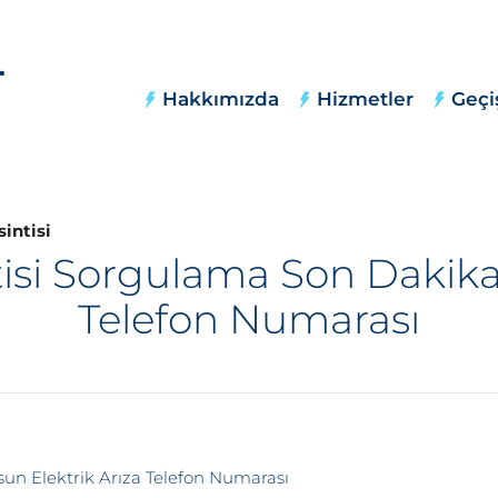
Hakkımızda
Hizmetler
Geçi
sintisi
tisi Sorgulama Son Dakika,
Telefon Numarası