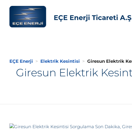
EÇE Enerji
Elektrik Kesintisi
Giresun Elektrik Ke
Giresun Elektrik Kesin