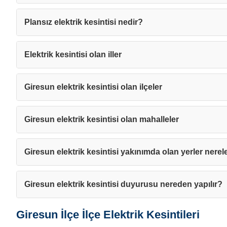
Plansız elektrik kesintisi nedir?
Mesajı
Elektrik kesintisi olan iller
Giresun elektrik kesintisi olan ilçeler
Giresun elektrik kesintisi olan mahalleler
Giresun elektrik kesintisi yakınımda olan yerler nerel
Giresun elektrik kesintisi duyurusu nereden yapılır?
Giresun İlçe İlçe Elektrik Kesintileri