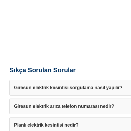
Sıkça Sorulan Sorular
Giresun elektrik kesintisi sorgulama nasıl yapılır?
Giresun elektrik arıza telefon numarası nedir?
Planlı elektrik kesintisi nedir?