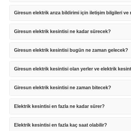
Giresun elektrik arıza bildirimi için iletişim bilgileri v
Giresun elektrik kesintisi ne kadar sürecek?
Giresun elektrik kesintisi bugün ne zaman gelecek?
Giresun elektrik kesintisi olan yerler ve elektrik kesint
Giresun elektrik kesintisi ne zaman bitecek?
Elektrik kesintisi en fazla ne kadar sürer?
Elektrik kesintisi en fazla kaç saat olabilir?