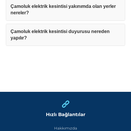
Çamoluk elektrik kesintisi yakınımda olan yerler
nereler?
Çamoluk elektrik kesintisi duyurusu nereden
yapılır?
Hızlı Bağlantılar
Hakkımızda