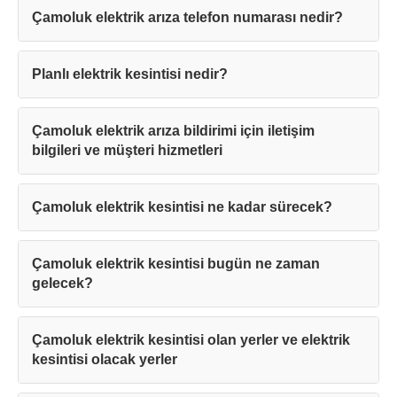
Çamoluk elektrik arıza telefon numarası nedir?
Planlı elektrik kesintisi nedir?
Çamoluk elektrik arıza bildirimi için iletişim
bilgileri ve müşteri hizmetleri
Çamoluk elektrik kesintisi ne kadar sürecek?
Çamoluk elektrik kesintisi bugün ne zaman
gelecek?
Çamoluk elektrik kesintisi olan yerler ve elektrik
kesintisi olacak yerler