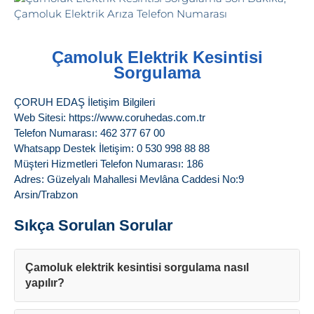
Çamoluk Elektrik Kesintisi
Sorgulama
ÇORUH EDAŞ İletişim Bilgileri
Web Sitesi: https://www.coruhedas.com.tr
Telefon Numarası: 462 377 67 00
Whatsapp Destek İletişim: 0 530 998 88 88
Müşteri Hizmetleri Telefon Numarası: 186
Adres: Güzelyalı Mahallesi Mevlâna Caddesi No:9
Arsin/Trabzon
Sıkça Sorulan Sorular
Çamoluk elektrik kesintisi sorgulama nasıl
yapılır?