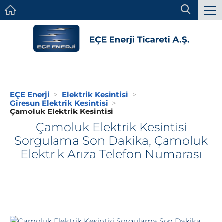
EÇE Enerji
Elektrik Kesintisi
Giresun Elektrik Kesintisi
Çamoluk Elektrik Kesintisi
Çamoluk Elektrik Kesintisi
Sorgulama Son Dakika, Çamoluk
Elektrik Arıza Telefon Numarası