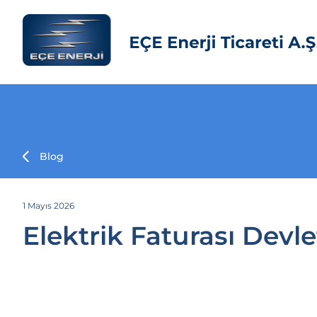
Blog
1 Mayıs 2026
Elektrik Faturası Devl