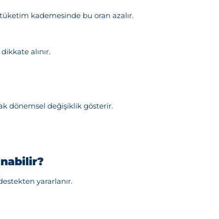
tüketim kademesinde bu oran azalır.
dikkate alınır.
ak dönemsel değişiklik gösterir.
nabilir?
destekten yararlanır.