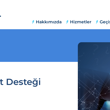
Hakkımızda
Hizmetler
Geçi
et Desteği