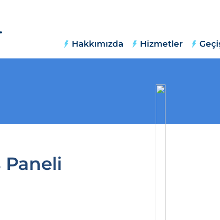
Hakkımızda
Hizmetler
Geçi
 Paneli