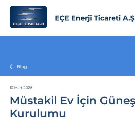
Blog
10 Mart 2026
Müstakil Ev İçin Güneş
Kurulumu