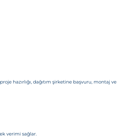
 proje hazırlığı, dağıtım şirketine başvuru, montaj ve
k verimi sağlar.