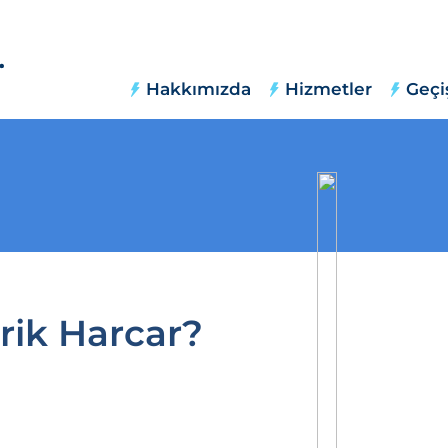
Hakkımızda
Hizmetler
Geçi
rik Harcar?