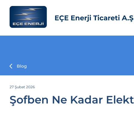
Blog
27 Şubat 2026
Şofben Ne Kadar Elekt